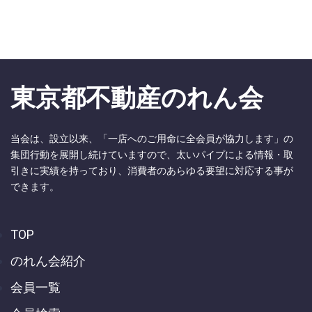
東京都不動産のれん会
当会は、設立以来、「一店へのご用命に全会員が協力します」の
集団行動を展開し続けていますので、太いパイプによる情報・取
引きに実績を持っており、消費者のあらゆる要望に対応する事が
できます。
TOP
のれん会紹介
会員一覧