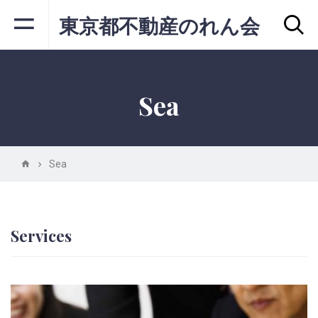
東京都不動産のれん会
Sea
Sea
Services