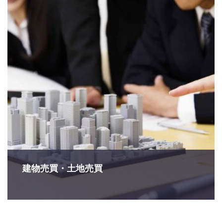
建物売買・土地売買