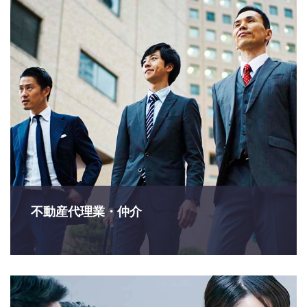
不動産代理業・仲介