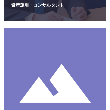
資産運用・コンサルタント