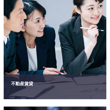
不動産賃貸