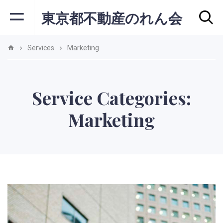
東京都不動産のれん会
Services
Marketing
Service Categories:
Marketing