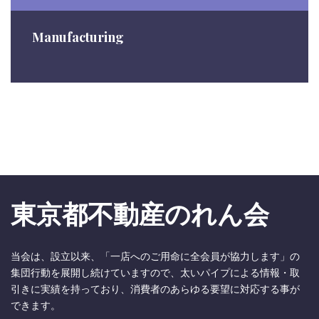
Manufacturing
東京都不動産のれん会
当会は、設立以来、「一店へのご用命に全会員が協力します」の
集団行動を展開し続けていますので、太いパイプによる情報・取
引きに実績を持っており、消費者のあらゆる要望に対応する事が
できます。