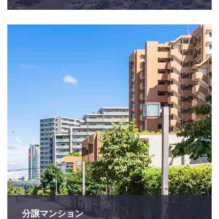
分譲マンション