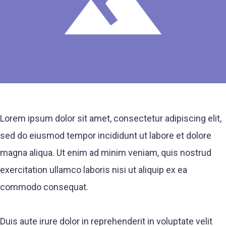
Lorem ipsum dolor sit amet, consectetur adipiscing elit,
sed do eiusmod tempor incididunt ut labore et dolore
magna aliqua. Ut enim ad minim veniam, quis nostrud
exercitation ullamco laboris nisi ut aliquip ex ea
commodo consequat.
Duis aute irure dolor in reprehenderit in voluptate velit