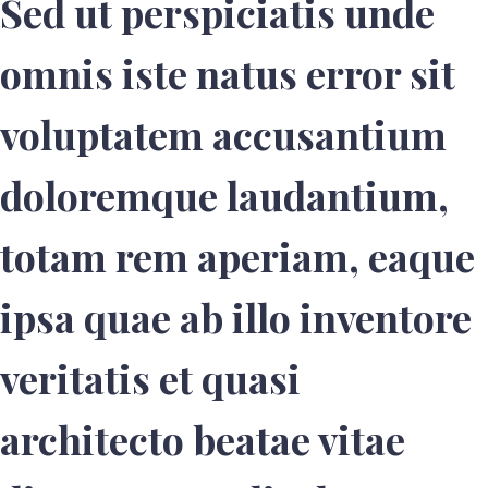
Sed ut perspiciatis unde
omnis iste natus error sit
voluptatem accusantium
doloremque laudantium,
totam rem aperiam, eaque
ipsa quae ab illo inventore
veritatis et quasi
architecto beatae vitae