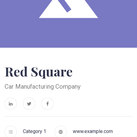
Red Square
Car Manufacturing Company
Category 1
www.example.com