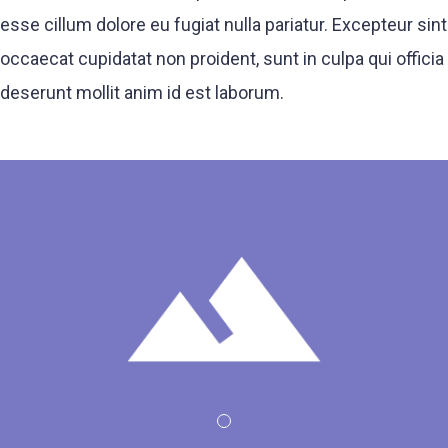
esse cillum dolore eu fugiat nulla pariatur. Excepteur sint
occaecat cupidatat non proident, sunt in culpa qui officia
deserunt mollit anim id est laborum.