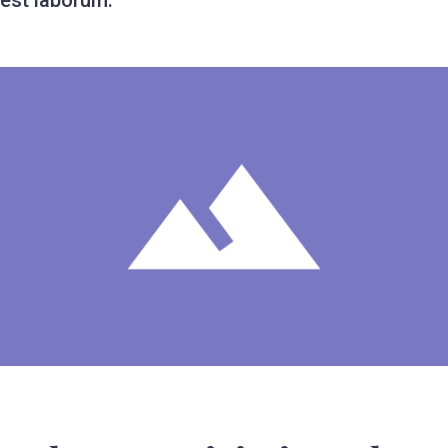
est laborum.