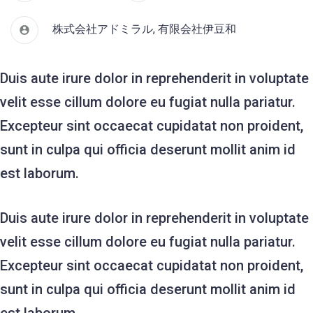
株式会社アドミラル
,
有限会社伊豆和
Duis aute irure dolor in reprehenderit in voluptate
velit esse cillum dolore eu fugiat nulla pariatur.
Excepteur sint occaecat cupidatat non proident,
sunt in culpa qui officia deserunt mollit anim id
est laborum.
Duis aute irure dolor in reprehenderit in voluptate
velit esse cillum dolore eu fugiat nulla pariatur.
Excepteur sint occaecat cupidatat non proident,
sunt in culpa qui officia deserunt mollit anim id