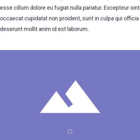
esse cillum dolore eu fugiat nulla pariatur. Excepteur sint
occaecat cupidatat non proident, sunt in culpa qui officia
deserunt mollit anim id est laborum.