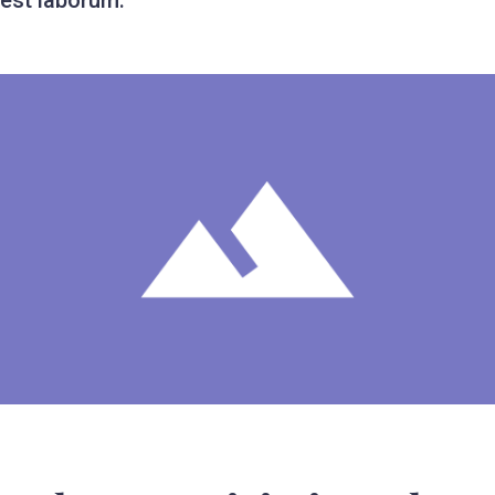
est laborum.