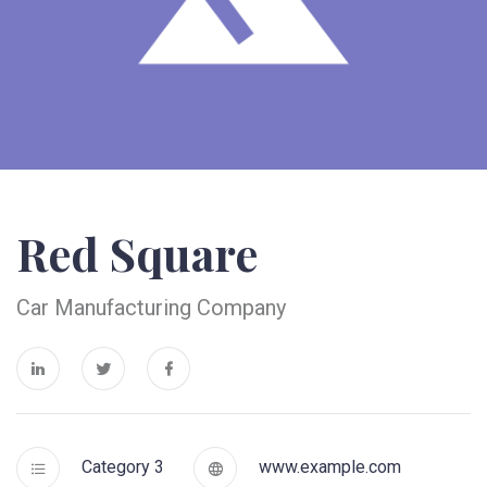
Red Square
Car Manufacturing Company
Category 3
www.example.com