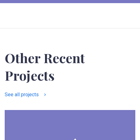
Other Recent
Projects
See all projects