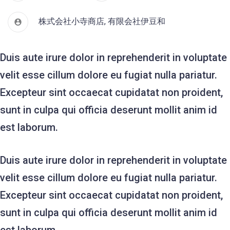
株式会社小寺商店
,
有限会社伊豆和
Duis aute irure dolor in reprehenderit in voluptate
velit esse cillum dolore eu fugiat nulla pariatur.
Excepteur sint occaecat cupidatat non proident,
sunt in culpa qui officia deserunt mollit anim id
est laborum.
Duis aute irure dolor in reprehenderit in voluptate
velit esse cillum dolore eu fugiat nulla pariatur.
Excepteur sint occaecat cupidatat non proident,
sunt in culpa qui officia deserunt mollit anim id