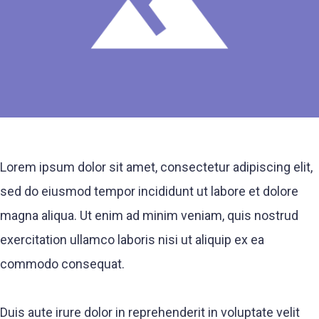
Lorem ipsum dolor sit amet, consectetur adipiscing elit,
sed do eiusmod tempor incididunt ut labore et dolore
magna aliqua. Ut enim ad minim veniam, quis nostrud
exercitation ullamco laboris nisi ut aliquip ex ea
commodo consequat.
Duis aute irure dolor in reprehenderit in voluptate velit