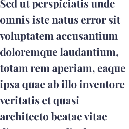
Sed ut perspiciatis unde
omnis iste natus error sit
voluptatem accusantium
doloremque laudantium,
totam rem aperiam, eaque
ipsa quae ab illo inventore
veritatis et quasi
architecto beatae vitae