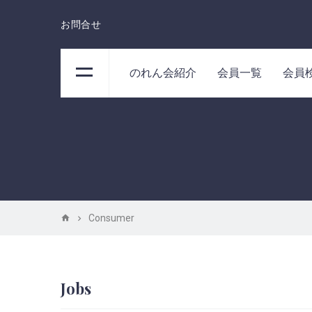
お問合せ
のれん会紹介
会員一覧
会員
Consumer
Jobs