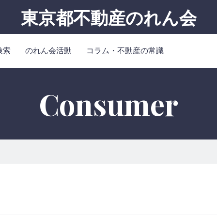
東京都不動産のれん会
検索
のれん会活動
コラム・不動産の常識
Consumer