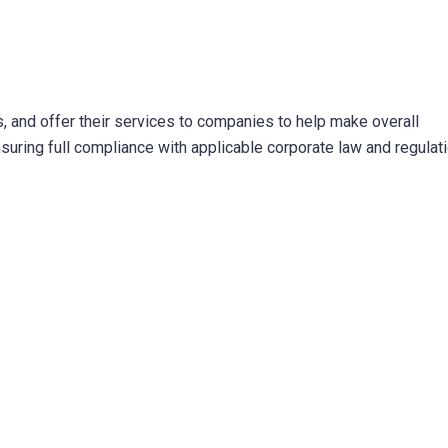
s, and offer their services to companies to help make overall
suring full compliance with applicable corporate law and regulati