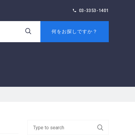
03-3353-1401
何をお探しですか？