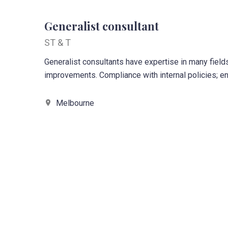
Generalist consultant
ST & T
Generalist consultants have expertise in many field
improvements. Compliance with internal policies; en
Melbourne