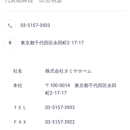
代表取締役 田宮明彦
03-5157-3933
東京都千代田区永田町2-17-17
社名
株式会社タミヤホーム
本社
〒100-0014 東京都千代田区永田
町2-17-17
ＴＥＬ
03-5157-3933
ＦＡＸ
03-5157-3922