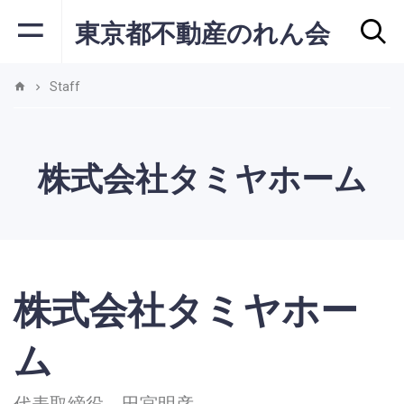
東京都不動産のれん会
Staff
株式会社タミヤホーム
株式会社タミヤホー
ム