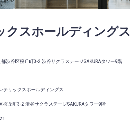
ックスホールディング
 東京都渋谷区桜丘町3-2 渋谷サクラステージSAKURAタワー9階
ンテリックスホールディングス
桜丘町3-2 渋谷サクラステージSAKURAタワー9階
21