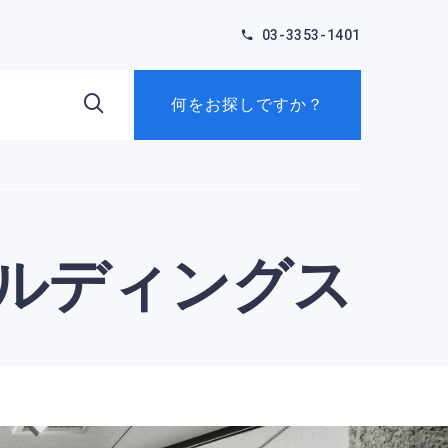
03-3353-1401
何をお探しですか？
ルディングス