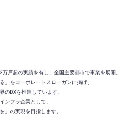
3万戸超の実績を有し、全国主要都市で事業を展開。
る」をコーポレートスローガンに掲げ、
界のDXを推進しています。
インフラ企業として、
を」の実現を目指します。