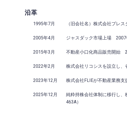
沿革
1995年7月
（旧会社名）株式会社プレス
2005年4月
ジャスダック市場上場 2007
2015年3月
不動産小口化商品販売開始 2
2022年2月
株式会社リコシスを設立し、
2023年12月
株式会社FLIEが不動産業務支
2025年12月
純粋持株会社体制に移行し、
463A）