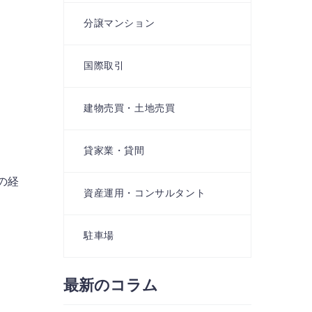
分譲マンション
国際取引
建物売買・土地売買
貸家業・貸間
の経
資産運用・コンサルタント
駐車場
最新のコラム