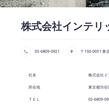
株式会社インテリ
03-6809-0921
〒150-0031
社名
株式会社イ
所在地
東京都渋谷区
ＴＥＬ
03-6809-09