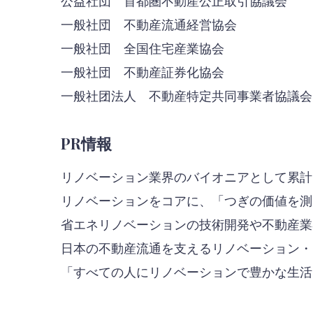
公益社団 首都圏不動産公正取引協議会
一般社団 不動産流通経営協会
一般社団 全国住宅産業協会
一般社団 不動産証券化協会
一般社团法人 不動産特定共同事業者協議会
PR情報
リノベーション業界のバイオニアとして累計
リノベーションをコアに、「つぎの価値を測
省エネリノベーションの技術開発や不動産業
日本の不動産流通を支えるリノベーション・
「すべての人にリノベーションで豊かな生活